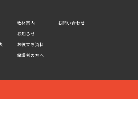
教材案内
お問い合わせ
お知らせ
表
お役立ち資料
保護者の方へ