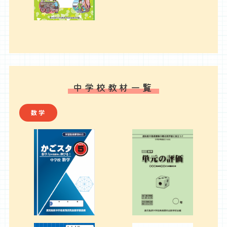
中学校教材一覧
数学