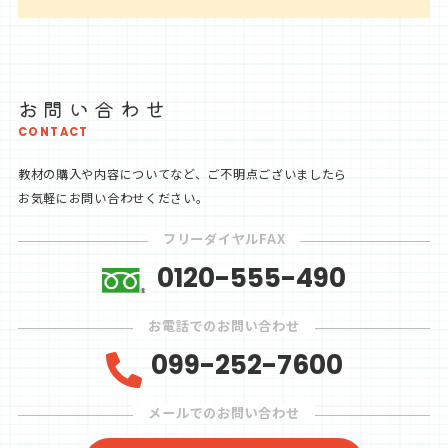
お問い合わせ
CONTACT
教材の購入や内容についてなど、ご不明点ございましたら
お気軽にお問い合わせください。
フリーダイヤルFAX
0120-555-490
お電話でのお問い合わせ
099-252-7600
メールでのお問い合わせ