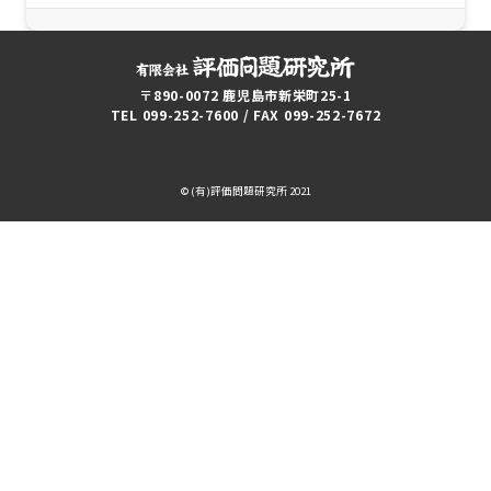
〒890-0072 鹿児島市新栄町25-1
TEL 099-252-7600 / FAX 099-252-7672
© (有)評価問題研究所 2021