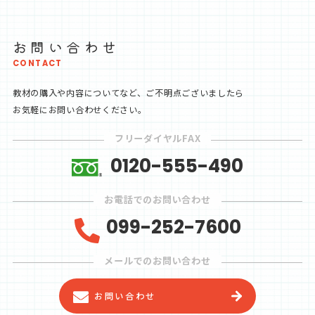
お問い合わせ
CONTACT
教材の購入や内容についてなど、ご不明点ございましたら
お気軽にお問い合わせください。
フリーダイヤルFAX
0120-555-490
お電話でのお問い合わせ
099-252-7600
メールでのお問い合わせ
お問い合わせ