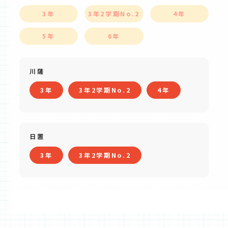
3年
3年2学期No.2
4年
5年
6年
川薩
3年
3年2学期No.2
4年
日置
3年
3年2学期No.2