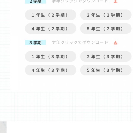
学年クリックでダウンロード
２学期
１年生（２学期）
２年生（２学期）
４年生（２学期）
５年生（２学期）
学年クリックでダウンロード
３学期
１年生（３学期）
２年生（３学期）
４年生（３学期）
５年生（３学期）