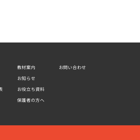
教材案内
お問い合わせ
お知らせ
表
お役立ち資料
保護者の方へ