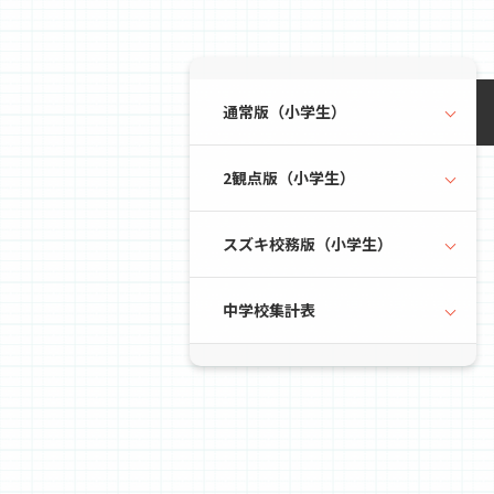
通常版（小学生）
2観点版（小学生）
スズキ校務版（小学生）
中学校集計表