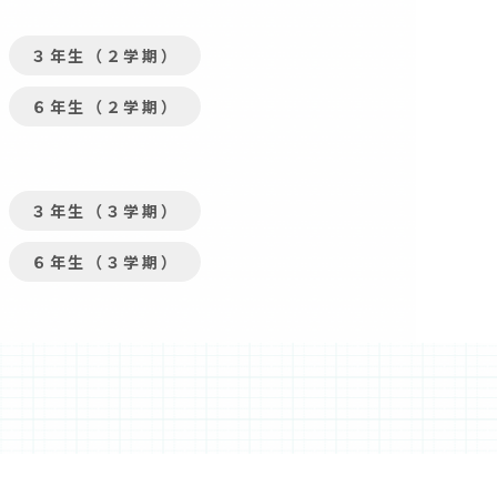
３年生（２学期）
６年生（２学期）
３年生（３学期）
６年生（３学期）