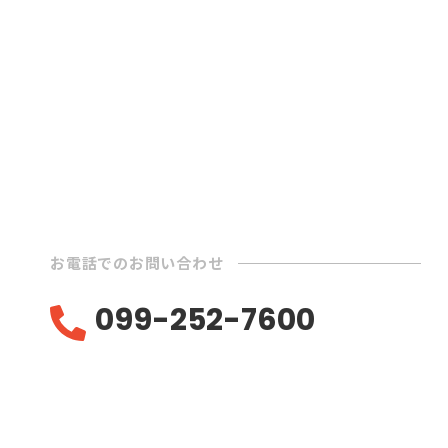
お電話でのお問い合わせ
099-252-7600