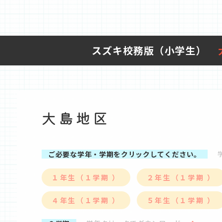
スズキ校務版（小学生）
大島地区
ご必要な学年・学期をクリックしてください。
１年生（１学期 ）
２年生（１学期 ）
４年生（１学期 ）
５年生（１学期 ）