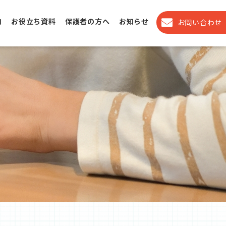
内
お役立ち資料
保護者の方へ
お知らせ
お問い合わせ