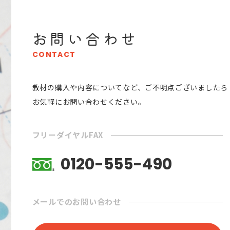
お問い合わせ
CONTACT
教材の購入や内容についてなど、ご不明点ございましたら
お気軽にお問い合わせください。
フリーダイヤルFAX
0120-555-490
メールでのお問い合わせ