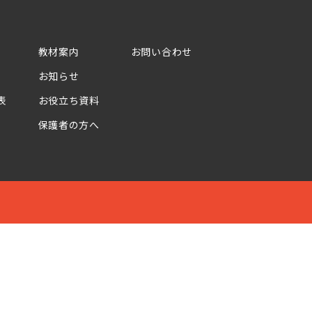
教材案内
お問い合わせ
お知らせ
表
お役立ち資料
保護者の方へ