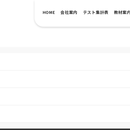
HOME
会社案内
テスト集計表
教材案