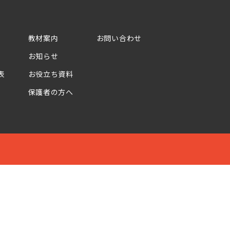
教材案内
お問い合わせ
お知らせ
表
お役立ち資料
保護者の方へ