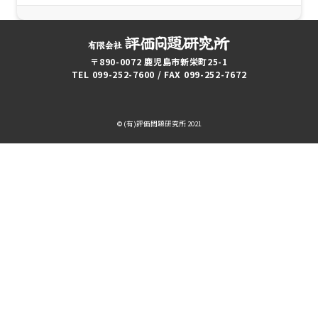
〒890-0072 鹿児島市新栄町25-1
TEL 099-252-7600 / FAX 099-252-7672
© (有)評価問題研究所 2021