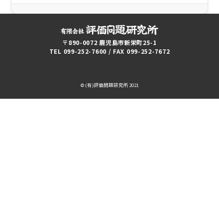
〒890-0072 鹿児島市新栄町25-1
TEL 099-252-7600 / FAX 099-252-7672
© (有)評価問題研究所 2021