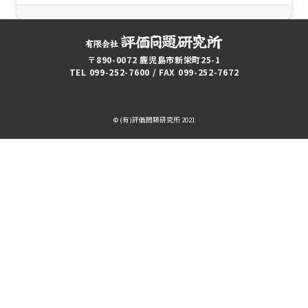
〒890-0072 鹿児島市新栄町25-1
TEL 099-252-7600 / FAX 099-252-7672
© (有)評価問題研究所 2021