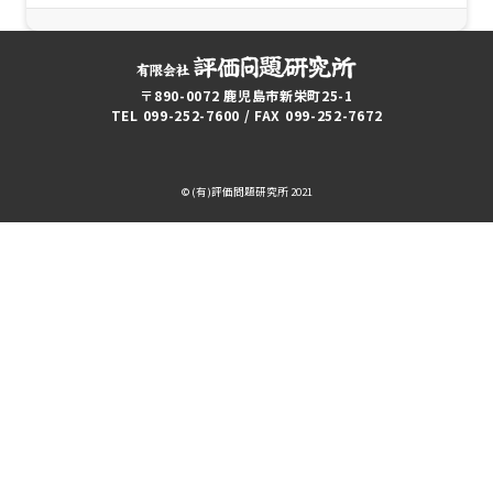
〒890-0072 鹿児島市新栄町25-1
TEL 099-252-7600 / FAX 099-252-7672
© (有)評価問題研究所 2021