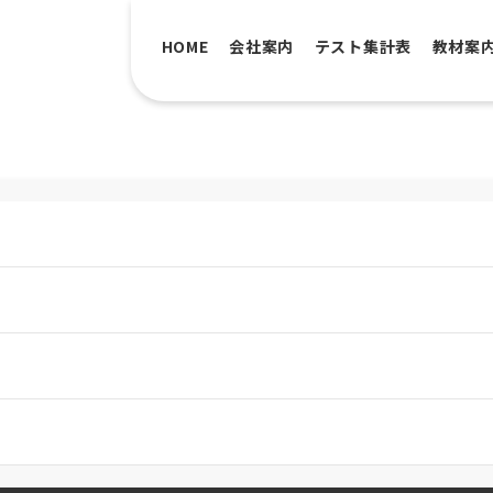
HOME
会社案内
テスト集計表
教材案