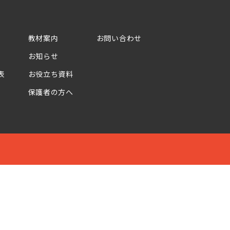
教材案内
お問い合わせ
お知らせ
表
お役立ち資料
保護者の方へ