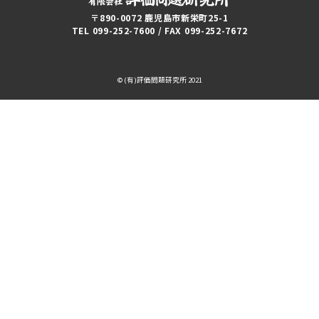
〒890-0072 鹿児島市新栄町25-1
TEL 099-252-7600 / FAX 099-252-7672
© (有)評価問題研究所 2021